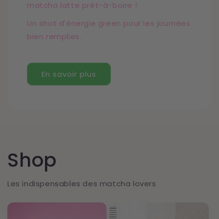
matcha latte prêt-à-boire !
Un shot d'énergie green pour les journées
bien remplies.
En savoir plus
Shop
Les indispensables des matcha lovers