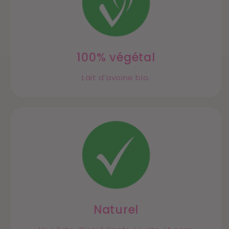
100% végétal
Lait d’avoine bio.
Naturel