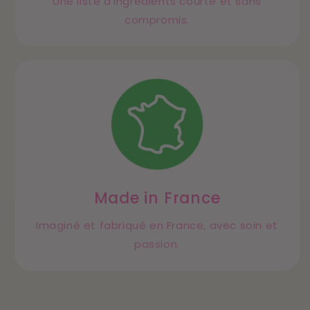
Une liste d’ingrédients courte et sans
compromis.
Made in France
Imaginé et fabriqué en France, avec soin et
passion.